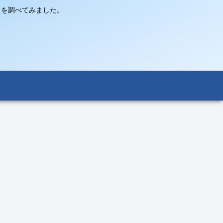
々を調べてみました。