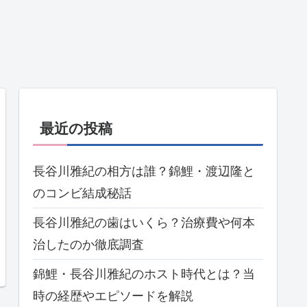
最近の投稿
長谷川雅紀の相方は誰？錦鯉・渡辺隆と
のコンビ結成秘話
長谷川雅紀の歯はいくら？治療費や何本
治したのか徹底調査
錦鯉・長谷川雅紀のホスト時代とは？当
時の経歴やエピソードを解説