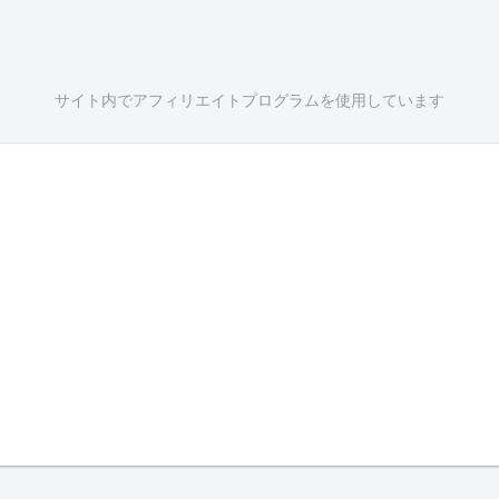
サイト内でアフィリエイトプログラムを使用しています