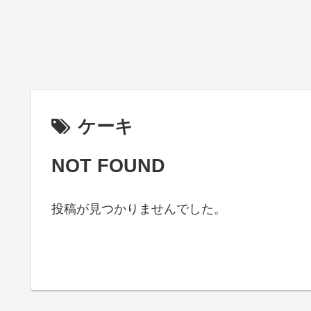
ケーキ
NOT FOUND
投稿が見つかりませんでした。