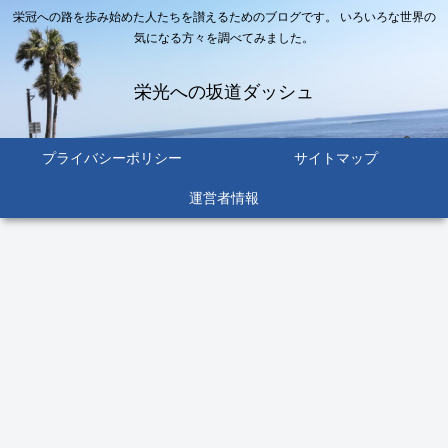
栄冠への路を歩み始めた人たちを讃えるためのブログです。 いろいろな世界の
気になる方々を調べてみました。
栄光への坂道ダッシュ
プライバシーポリシー
サイトマップ
運営者情報