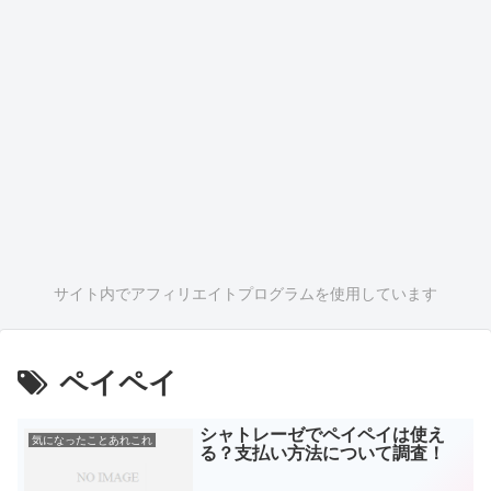
サイト内でアフィリエイトプログラムを使用しています
ペイペイ
シャトレーゼでペイペイは使え
気になったことあれこれ
る？支払い方法について調査！