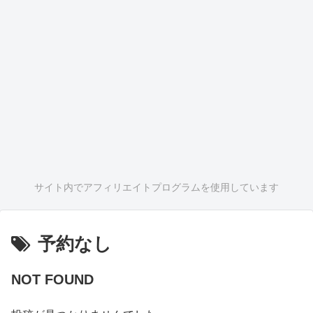
サイト内でアフィリエイトプログラムを使用しています
予約なし
NOT FOUND