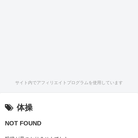
サイト内でアフィリエイトプログラムを使用しています
体操
NOT FOUND