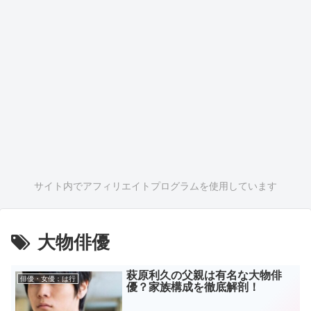
サイト内でアフィリエイトプログラムを使用しています
大物俳優
萩原利久の父親は有名な大物俳
俳優・女優：は行
優？家族構成を徹底解剖！