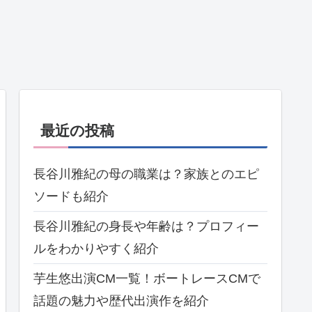
最近の投稿
長谷川雅紀の母の職業は？家族とのエピ
ソードも紹介
長谷川雅紀の身長や年齢は？プロフィー
ルをわかりやすく紹介
芋生悠出演CM一覧！ボートレースCMで
話題の魅力や歴代出演作を紹介