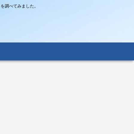
々を調べてみました。