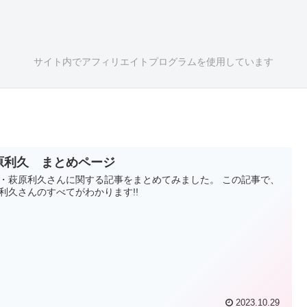
サイト内でアフィリエイトプログラムを使用しています
原利久 まとめページ
・萩原利久さんに関する記事をまとめてみました。 この記事で、
利久さんのすべてがわかります!!
2023.10.29