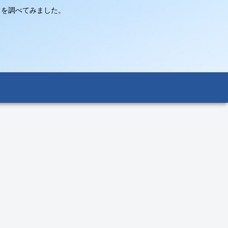
々を調べてみました。