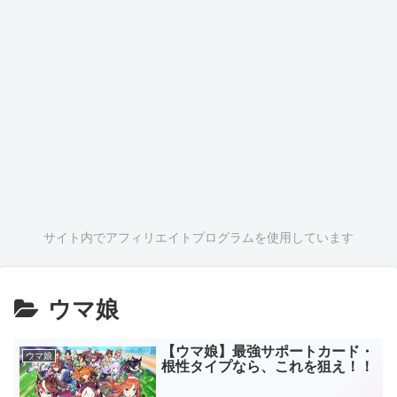
サイト内でアフィリエイトプログラムを使用しています
ウマ娘
【ウマ娘】最強サポートカード・
ウマ娘
根性タイプなら、これを狙え！！