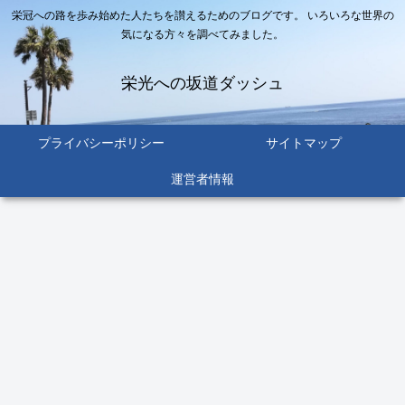
栄冠への路を歩み始めた人たちを讃えるためのブログです。 いろいろな世界の
気になる方々を調べてみました。
栄光への坂道ダッシュ
プライバシーポリシー
サイトマップ
運営者情報