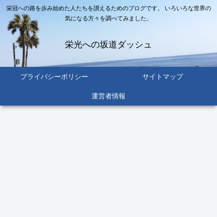
栄冠への路を歩み始めた人たちを讃えるためのブログです。 いろいろな世界の
気になる方々を調べてみました。
栄光への坂道ダッシュ
プライバシーポリシー
サイトマップ
運営者情報