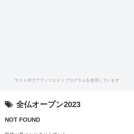
サイト内でアフィリエイトプログラムを使用しています
全仏オープン2023
NOT FOUND