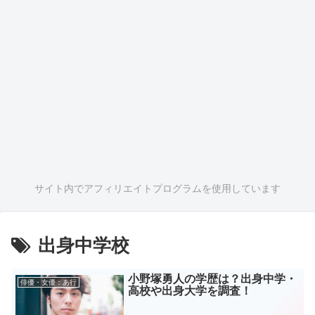
サイト内でアフィリエイトプログラムを使用しています
出身中学校
小野塚勇人の学歴は？出身中学・
俳優・女優：あ行
高校や出身大学を調査！