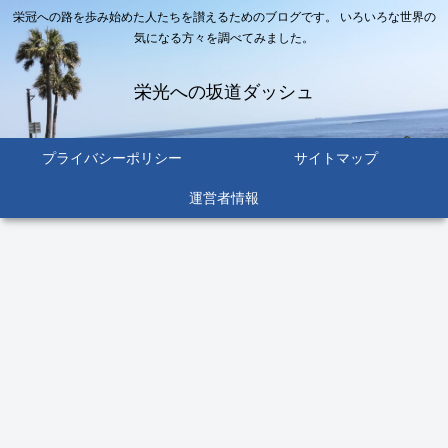
栄冠への路を歩み始めた人たちを讃えるためのブログです。 いろいろな世界の
気になる方々を調べてみました。
栄光への坂道ダッシュ
プライバシーポリシー
サイトマップ
運営者情報