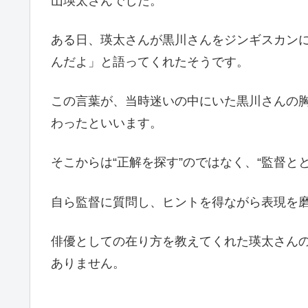
山瑛太さんでした。
ある日、瑛太さんが黒川さんをジンギスカン
んだよ」と語ってくれたそうです。
この言葉が、当時迷いの中にいた黒川さんの
わったといいます。
そこからは“正解を探す”のではなく、“監督と
自ら監督に質問し、ヒントを得ながら表現を
俳優としての在り方を教えてくれた瑛太さん
ありません。