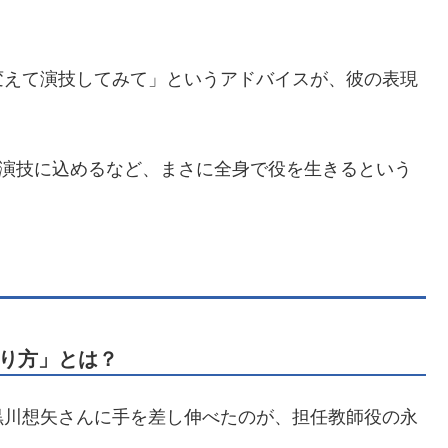
変えて演技してみて」というアドバイスが、彼の表現
を演技に込めるなど、まさに全身で役を生きるという
り方」とは？
黒川想矢さんに手を差し伸べたのが、担任教師役の永