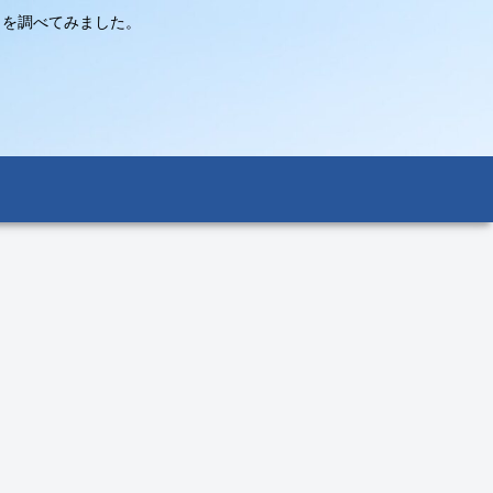
々を調べてみました。