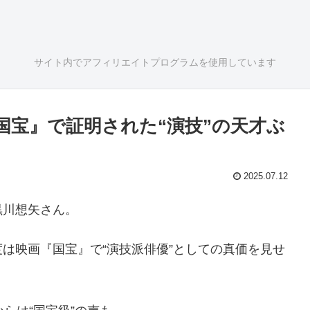
サイト内でアフィリエイトプログラムを使用しています
国宝』で証明された“演技”の天才ぶ
2025.07.12
黒川想矢さん。
は映画『国宝』で“演技派俳優”としての真価を見せ