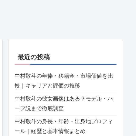
最近の投稿
中村敬斗の年俸・移籍金・市場価値を比
較｜キャリアと評価の推移
中村敬斗の彼女画像はある？モデル・ハ
ーフ説まで徹底調査
中村敬斗の身長・年齢・出身地プロフィ
ール｜経歴と基本情報まとめ