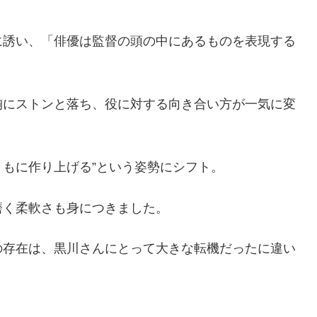
に誘い、「俳優は監督の頭の中にあるものを表現する
胸にストンと落ち、役に対する向き合い方が一気に変
ともに作り上げる”という姿勢にシフト。
磨く柔軟さも身につきました。
の存在は、黒川さんにとって大きな転機だったに違い