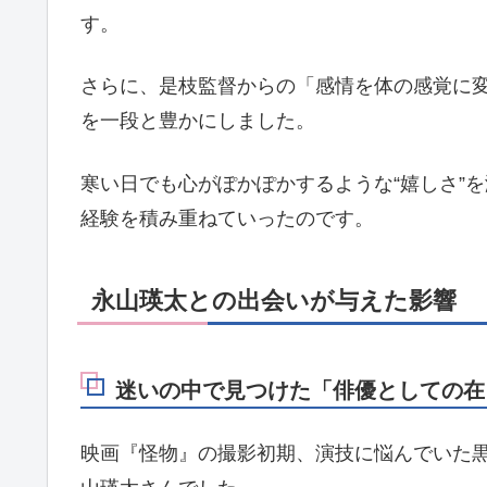
す。
さらに、是枝監督からの「感情を体の感覚に
を一段と豊かにしました。
寒い日でも心がぽかぽかするような“嬉しさ”
経験を積み重ねていったのです。
永山瑛太との出会いが与えた影響
迷いの中で見つけた「俳優としての在
映画『怪物』の撮影初期、演技に悩んでいた