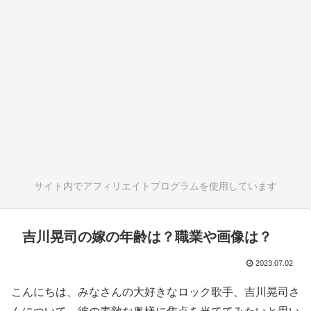
サイト内でアフィリエイトプログラムを使用しています
吉川晃司の嫁の年齢は？職業や画像は？
2023.07.02
こんにちは、みなさんの大好きなロック歌手、吉川晃司さ