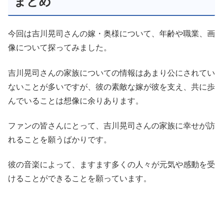
まとめ
今回は吉川晃司さんの嫁・奥様について、年齢や職業、画
像について探ってみました。
吉川晃司さんの家族についての情報はあまり公にされてい
ないことが多いですが、彼の素敵な嫁が彼を支え、共に歩
んでいることは想像に余りあります。
ファンの皆さんにとって、吉川晃司さんの家族に幸せが訪
れることを願うばかりです。
彼の音楽によって、ますます多くの人々が元気や感動を受
けることができることを願っています。