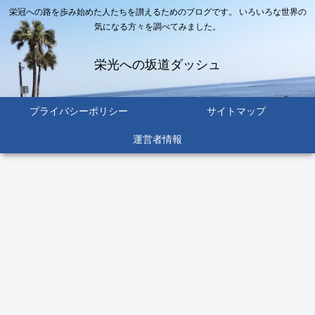
栄冠への路を歩み始めた人たちを讃えるためのブログです。 いろいろな世界の
気になる方々を調べてみました。
栄光への坂道ダッシュ
プライバシーポリシー
サイトマップ
運営者情報