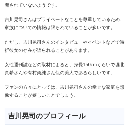
開されていないようです。
吉川晃司さんはプライベートなことを尊重しているため、
家族についての情報は限られていることが多いです。
ただし、吉川晃司さんのインタビューやイベントなどで時
折彼女の存在が語られることがあります。
女性週刊誌などの取材によると、身長150cmくらいで堀北
真希さんや有村架純さん似の美人であるらしいです。
ファンの方々にとっては、吉川晃司さんの幸せな家庭を想
像することが嬉しいことでしょう。
吉川晃司のプロフィール