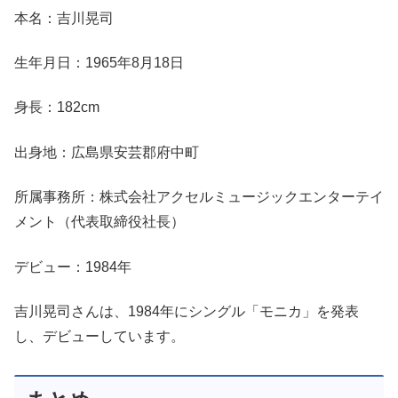
本名：吉川晃司
生年月日：1965年8月18日
身長：182cm
出身地：広島県安芸郡府中町
所属事務所：株式会社アクセルミュージックエンターテイ
メント（代表取締役社長）
デビュー：1984年
吉川晃司さんは、1984年にシングル「モニカ」を発表
し、デビューしています。