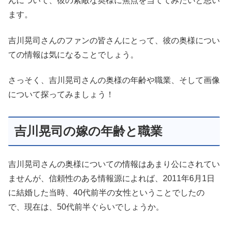
んについて、彼の素敵な奥様に焦点を当ててみたいと思い
ます。
吉川晃司さんのファンの皆さんにとって、彼の奥様につい
ての情報は気になることでしょう。
さっそく、吉川晃司さんの奥様の年齢や職業、そして画像
について探ってみましょう！
吉川晃司の嫁の年齢と職業
吉川晃司さんの奥様についての情報はあまり公にされてい
ませんが、信頼性のある情報源によれば、2011年6月1日
に結婚した当時、40代前半の女性ということでしたの
で、現在は、50代前半ぐらいでしょうか。