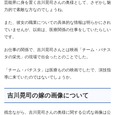
芸能界に身を置く吉川晃司さんの奥様として、さぞかし魅
力的で素敵な方なのでしょうね。
また、彼女の職業についての具体的な情報は明らかにされ
ていませんが、以前は、医療関係の仕事をしていたらしい
です。
お仕事の関係で、吉川晃司さんとは映画「チーム・バチス
タの栄光」の現場で出会ったとのことでした。
「チーム・バチスタ」は医療ものの映画でしたで、演技指
導に来ていたのではないでしょうか。
吉川晃司の嫁の画像について
残念ながら、吉川晃司さんの奥様に関する公式な画像は公