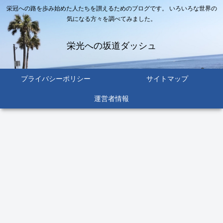
栄冠への路を歩み始めた人たちを讃えるためのブログです。 いろいろな世界の
気になる方々を調べてみました。
栄光への坂道ダッシュ
プライバシーポリシー
サイトマップ
運営者情報