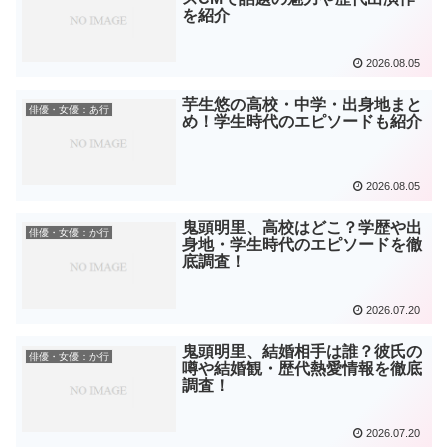
を紹介
2026.08.05
芋生悠の高校・中学・出身地まと
俳優・女優：あ行
め！学生時代のエピソードも紹介
2026.08.05
鬼頭明里、高校はどこ？学歴や出
俳優・女優：か行
身地・学生時代のエピソードを徹
底調査！
2026.07.20
鬼頭明里、結婚相手は誰？彼氏の
俳優・女優：か行
噂や結婚観・歴代熱愛情報を徹底
調査！
2026.07.20