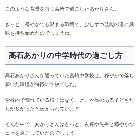
このような背景を持つ宮崎で過ごしたあかりさん。
きっと、穏やかで心温まる環境で、少しずつ芸能の道に興
味を持ち始めたのでしょうね。
高石あかりの中学時代の過ごし方
高石あかりさんが通っていた宮崎中学校は、穏やかで落ち
着いた環境が特徴の学校でした。
学校内で荒れている様子はなく、どこか品のある子どもた
ちが多かったと伝えられています。
そんな中で、あかりさんはきっと、友達や先生と穏やかな
日々を過ごしていたのでしょう。