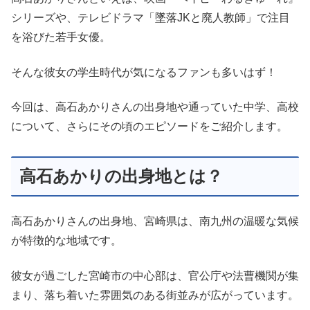
シリーズや、テレビドラマ「墜落JKと廃人教師」で注目
を浴びた若手女優。
そんな彼女の学生時代が気になるファンも多いはず！
今回は、高石あかりさんの出身地や通っていた中学、高校
について、さらにその頃のエピソードをご紹介します。
高石あかりの出身地とは？
高石あかりさんの出身地、宮崎県は、南九州の温暖な気候
が特徴的な地域です。
彼女が過ごした宮崎市の中心部は、官公庁や法曹機関が集
まり、落ち着いた雰囲気のある街並みが広がっています。