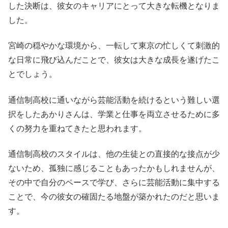
した決断は、彼女のキャリアにとって大きな転機となりま
した。
宮崎の穏やかな環境から、一転して東京の忙しくて刺激的
な日常に飛び込んだことで、彼女は大きな成長を遂げたこ
とでしょう。
通信制高校に通いながら芸能活動を続けるという難しい選
択をしたあかりさんは、学業と仕事を両立させるために多
くの努力を重ねてきたと思われます。
通信制高校のスタイルは、他の生徒との直接的な接点が少
ないため、孤独に感じることもあったかもしれませんが、
その中で自分のペースで学び、さらに芸能活動に集中する
ことで、今の彼女の確固たる地盤が築かれたのだと思いま
す。