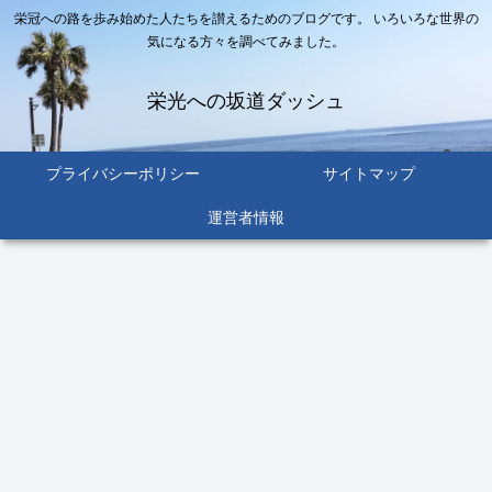
栄冠への路を歩み始めた人たちを讃えるためのブログです。 いろいろな世界の
気になる方々を調べてみました。
栄光への坂道ダッシュ
プライバシーポリシー
サイトマップ
運営者情報