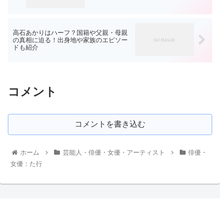
高石あかりはハーフ？国籍や父親・母親
の真相に迫る！出身地や家族のエピソー
ドも紹介
コメント
コメントを書き込む
ホーム
芸能人・俳優・女優・アーティスト
俳優・
女優：た行