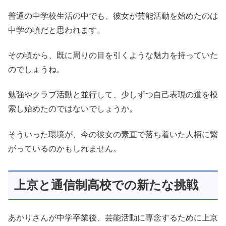
普通の中学校生活の中でも、彼女が芸能活動を始めたのは
中学の頃だと思われます。
その頃から、既に周りの目を引くような魅力を持っていた
のでしょうね。
勉強やクラブ活動と並行して、少しずつ自己表現の道を模
索し始めたのではないでしょうか。
そういった環境が、今の彼女の素直で落ち着いた人柄に繋
がっているのかもしれません。
上京と通信制高校での新たな挑戦
あかりさんが中学卒業後、芸能活動に専念するために上京