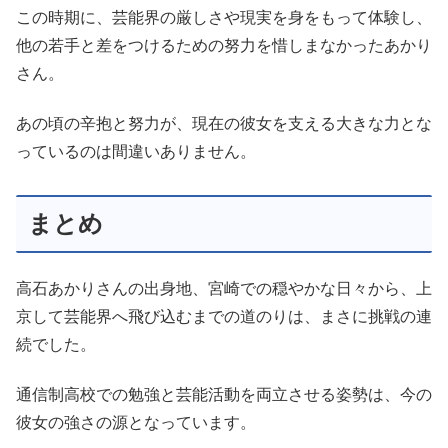
この時期に、芸能界の厳しさや現実を身をもって体験し、
他の若手と差をつけるための努力を惜しまなかったあかり
さん。
あの頃の辛抱と努力が、現在の彼女を支える大きな力とな
っているのは間違いありません。
まとめ
高石あかりさんの出身地、宮崎での穏やかな日々から、上
京して芸能界へ飛び込むまでの道のりは、まさに挑戦の連
続でした。
通信制高校での勉強と芸能活動を両立させる姿勢は、今の
彼女の強さの源となっています。