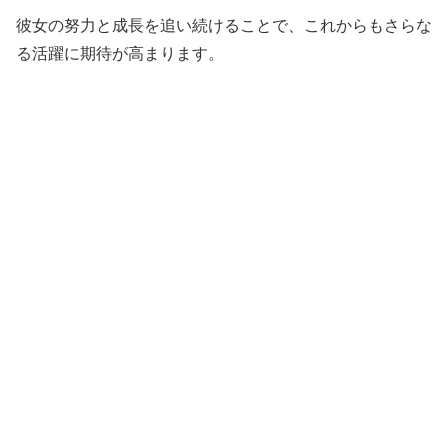
彼女の努力と成長を追い続けることで、これからもさらな
る活躍に期待が高まります。