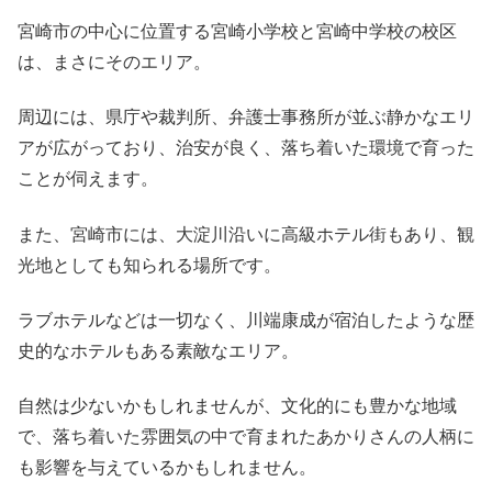
宮崎市の中心に位置する宮崎小学校と宮崎中学校の校区
は、まさにそのエリア。
周辺には、県庁や裁判所、弁護士事務所が並ぶ静かなエリ
アが広がっており、治安が良く、落ち着いた環境で育った
ことが伺えます。
また、宮崎市には、大淀川沿いに高級ホテル街もあり、観
光地としても知られる場所です。
ラブホテルなどは一切なく、川端康成が宿泊したような歴
史的なホテルもある素敵なエリア。
自然は少ないかもしれませんが、文化的にも豊かな地域
で、落ち着いた雰囲気の中で育まれたあかりさんの人柄に
も影響を与えているかもしれません。