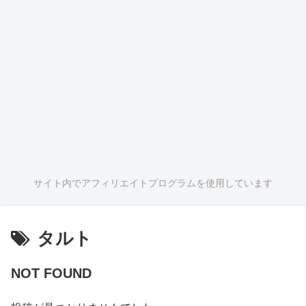
サイト内でアフィリエイトプログラムを使用しています
タルト
NOT FOUND