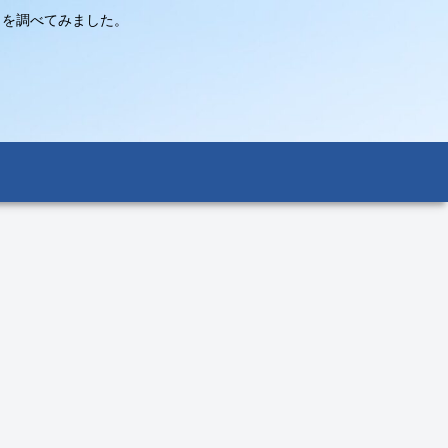
々を調べてみました。