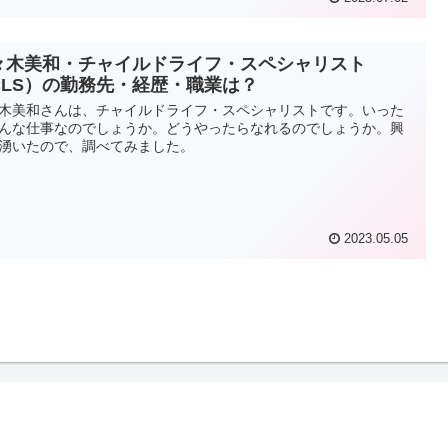
々木美和・チャイルドライフ・スペシャリスト
CLS）の勤務先・経歴・職業は？
木美和さんは、チャイルドライフ・スペシャリストです。いった
んな仕事なのでしょうか。どうやったらなれるのでしょうか。興
湧いたので、調べてみました。
2023.05.05