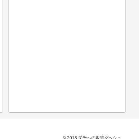
© 2018 栄光への坂道ダッシュ.