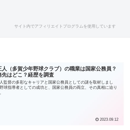
サイト内でアフィリエイトプログラムを使用しています
正人（多賀少年野球クラブ）の職業は国家公務員？
務先はどこ？経歴を調査
人監督の多彩なキャリアと国家公務員としての謎を取材しまし
野球指導者としての成功と、国家公務員の両立、その真相に迫り
。
2023.09.12