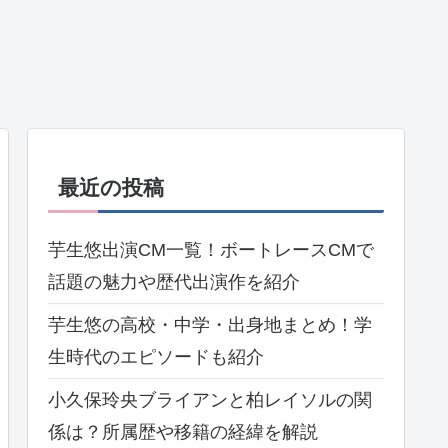
最近の投稿
芋生悠出演CM一覧！ボートレースCMで
話題の魅力や歴代出演作を紹介
芋生悠の高校・中学・出身地まとめ！学
生時代のエピソードも紹介
小久保玲央ブライアンと柏レイソルの関
係は？所属歴や移籍の経緯を解説