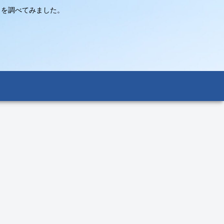
々を調べてみました。