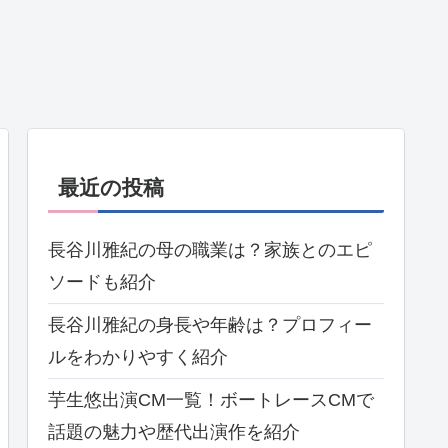
最近の投稿
長谷川雅紀の母の職業は？家族とのエピ
ソードも紹介
長谷川雅紀の身長や年齢は？プロフィー
ルをわかりやすく紹介
芋生悠出演CM一覧！ボートレースCMで
話題の魅力や歴代出演作を紹介