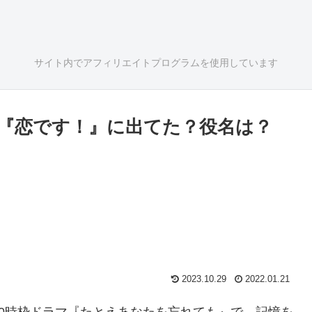
サイト内でアフィリエイトプログラムを使用しています
『恋です！』に出てた？役名は？
2023.10.29
2022.01.21