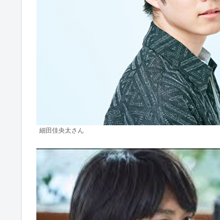
細田佳央太さん