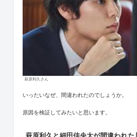
萩原利久さん
いったいなぜ、間違われたのでしょうか。
原因を検証してみたいと思います。
萩原利久と細田佳央太が間違われた