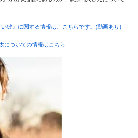
い彼』に関する情報は、こちらです。(動画あり)
太についての情報はこちら